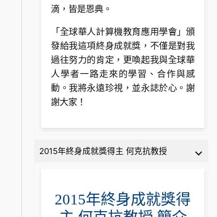
滴，皆是恩典。
「全球華人計算機教育應用學會」頒
發給我這項終身成就獎，不僅是對我
過往努力的肯定，更喚起我與全球華
人學者一路走來的學習、合作與感
動。我將永遠珍視，並永誌於心。謝
謝大家！
2015年終身成就獎得主 何克抗教授
2015年終身成就獎得