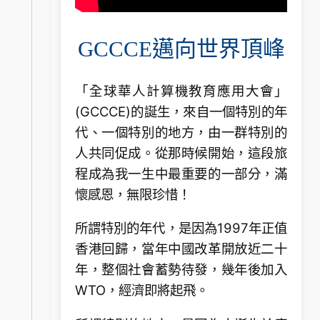
GCCCE邁向世界頂峰
「全球華人計算機教育應用大會」
(GCCCE)的誕生，來自一個特別的年
代、一個特別的地方，由一群特別的
人共同促成。從那時候開始，這段旅
程成為我一生中最重要的一部分，滿
懷感恩，無限珍惜！
所謂特別的年代，是因為1997年正值
香港回歸，當年中國改革開放近二十
年，整個社會蓄勢待發，幾年後加入
WTO，經濟即將起飛。