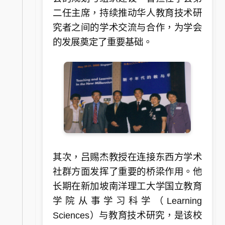
二任主席，持续推动华人教育技术研
究者之间的学术交流与合作，为学会
的发展奠定了重要基础。
其次，吕赐杰教授在连接东西方学术
社群方面发挥了重要的桥梁作用。他
长期在新加坡南洋理工大学国立教育
学院从事学习科学（Learning
Sciences）与教育技术研究，是该校