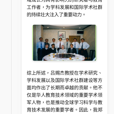
工作者，为学科发展和国际学术社群
的持续壮大注入了重要动力。
综上所述，吕赐杰教授在学术研究、
学科发展以及国际学术社群建设等方
面均作出了长期而卓越的贡献。他不
仅是华人教育技术领域的重要学术领
军人物，也是推动全球学习科学与教
育技术发展的重要学者。因此，我郑