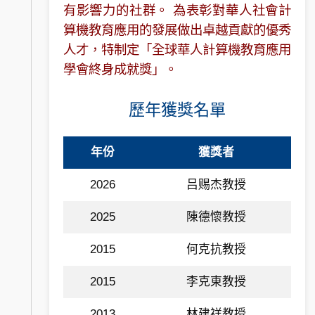
有影響力的社群。 為表彰對華人社會計
算機教育應用的發展做出卓越貢獻的優秀
人才，特制定「全球華人計算機教育應用
學會終身成就獎」。
歷年獲獎名單
年份
獲獎者
2026
吕赐杰教授
2025
陳德懷教授
2015
何克抗教授
2015
李克東教授
2013
林建祥教授