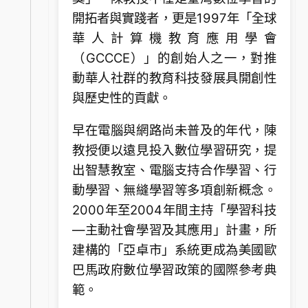
開拓者與實踐者，更是1997年「全球
華人計算機教育應用學會
（GCCCE）」的創始人之一，對推
動華人社群的教育科技發展具開創性
與歷史性的貢獻。
早在電腦與網路尚未普及的年代，陳
教授便以遠見投入數位學習研究，提
出智慧教室、電腦支持合作學習、行
動學習、無縫學習等多項創新概念。
2000年至2004年間主持「學習科技
—主動社會學習及其應用」計畫，所
建構的「亞卓市」系統更成為美國歐
巴馬政府數位學習政策的國際參考典
範。