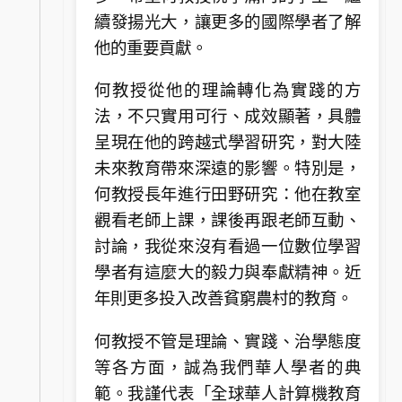
續發揚光大，讓更多的國際學者了解
他的重要貢獻。
何教授從他的理論轉化為實踐的方
法，不只實用可行、成效顯著，具體
呈現在他的跨越式學習研究，對大陸
未來教育帶來深遠的影響。特別是，
何教授長年進行田野研究：他在教室
觀看老師上課，課後再跟老師互動、
討論，我從來沒有看過一位數位學習
學者有這麼大的毅力與奉獻精神。近
年則更多投入改善貧窮農村的教育。
何教授不管是理論、實踐、治學態度
等各方面，誠為我們華人學者的典
範。我謹代表「全球華人計算機教育