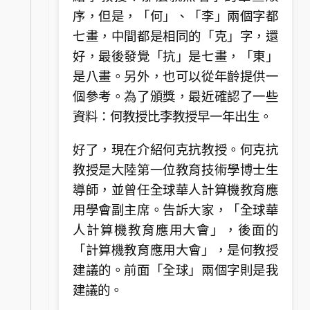
序，但是，「何」、「李」兩個字都
七畫，中間都是相同的「克」字，還
好，最後發覺「抗」是七畫，「東」
是八畫。另外，也可以從年齡提供一
個參考。為了頒獎，最近確認了一些
資料：何教授比李教授早一年出生。
好了，現在介紹何克抗教授。何克抗
教授是大陸第一位教育技術學博士生
導師，並曾任全球華人計算機教育應
用學會副主席。告訴大家，「全球華
人計算機教育應用大會」，後面的
「計算機教育應用大會」，是何教授
建議的。前面「全球」兩個字則是我
建議的。