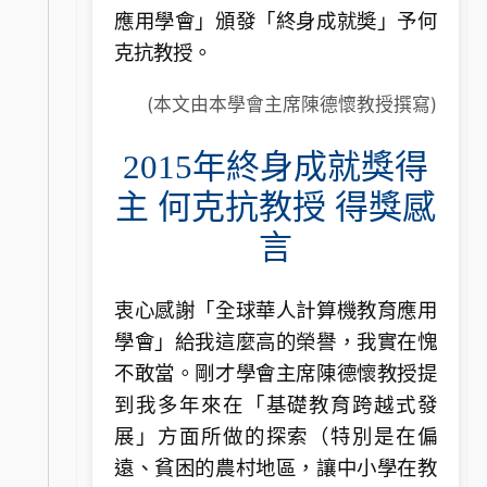
應用學會」頒發「終身成就奬」予何
克抗教授。
(本文由本學會主席陳德懷教授撰寫)
2015年終身成就獎得
主 何克抗教授 得獎感
言
衷心感謝「全球華人計算機教育應用
學會」給我這麼高的榮譽，我實在愧
不敢當。剛才學會主席陳德懷教授提
到我多年來在「基礎教育跨越式發
展」方面所做的探索（特別是在偏
遠、貧困的農村地區，讓中小學在教