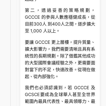
第二，透過妥善的策略規劃，
GCCCE 的參與人數應穩健成長，從
目前300人 到400人之間，逐步擴大
至 1,000 人以上。
要讓 GCCCE 更上層樓，提升質量、
擴大影響力，我們需要清晰且具有系
統性的長期規劃。除了借鑑其他成功
的大型國際會議經驗之外，更需要面
對當下的不足，快速改善。從現在做
起、從內部強化。
我們也必須認識到，若 GCCCE 及
GCSCE要成為全球華人甚至全世界
範圍內最具代表性、最具領導力、最