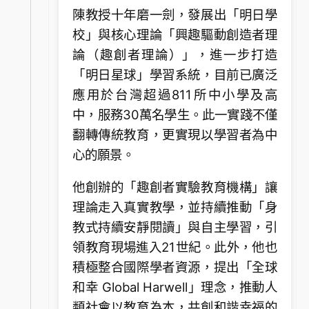
陳教授十年磨一劍，發展出「明日學
校」與核心理論「興趣驅動創造者理
論（趣創者理論）」，進一步打造
「明日星球」學習系統，目前已廣泛
應用於台灣超過811所中小學及高
中，服務30萬名學生。此一實踐不僅
翻轉傳統教育，更實現以學習者為中
心的願景。
他創辦的「趣創者實驗教育機構」讓
理論走入真實教學，並持續推動「身
教式持續安靜閱讀」與自主學習，引
領教育現場進入21世紀。此外，他也
積極整合國際學者資源，提出「全球
和幸 Global Harwell」理念，推動人
類社會以教育為本，共創和諧幸福的