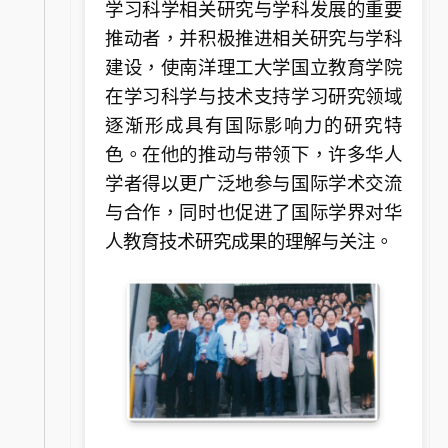
学习科学相关研究与学科发展的重要
推动者，并积极推进相关研究与学科
建设，使南洋理工大学国立教育学院
在学习科学与技术支持学习研究领域
逐渐形成具有国际影响力的研究特
色。在他的推动与带领下，许多华人
学者得以更广泛地参与国际学术交流
与合作，同时也促进了国际学界对华
人教育技术研究成果的理解与关注。