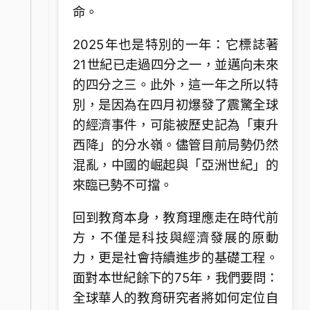
命。
2025年也是特別的一年：它標誌著
21世紀已走過四分之一，並邁向未來
的四分之三。此外，這一年之所以特
別，是因為在四月初爆發了震驚全球
的經濟事件，可能被歷史記為「東升
西降」的分水嶺。儘管目前局勢仍然
混亂，中國的崛起與「亞洲世紀」的
來臨已勢不可擋。
回到教育本身，教育理應走在時代前
方，不僅是科技與經濟發展的原動
力，更是社會持續進步的基礎工程。
面對本世紀餘下的75年，我們要問：
全球華人的教育研究者將如何定位自