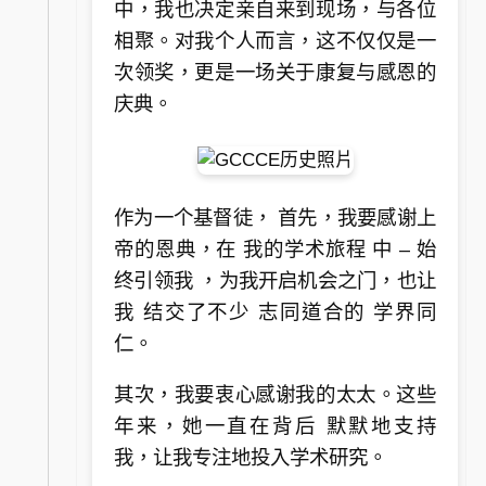
中，我也决定亲自来到现场，与各位
相聚。对我个人而言，这不仅仅是一
次领奖，更是一场关于康复与感恩的
庆典。
作为一个基督徒， 首先，我要感谢上
帝的恩典，在 我的学术旅程 中 – 始
终引领我 ，为我开启机会之门，也让
我 结交了不少 志同道合的 学界同
仁。
其次，我要衷心感谢我的太太。这些
年来，她一直在背后 默默地支持
我，让我专注地投入学术研究。