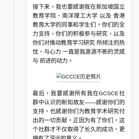
接下来，我也要感谢我在新加坡国立
教育学院、南洋理工大学 以及 香港
教育大学的同事和学生们。你们的全
力支持、你们的积极参与研究，以及
你们对推动教育学习研究 所倾注的热
忱，与心力 一直是我源源不断的灵感
与 前进的动力。
最后，我要感谢所有我在GCSCE社
群中认识的新知故友——感谢你们的
支持，也感谢你们为教育学术研究付
出的一切贡献。正因为有了你们，这
个社群才不仅取得了长久的成功，更
拥有了深远的意义。