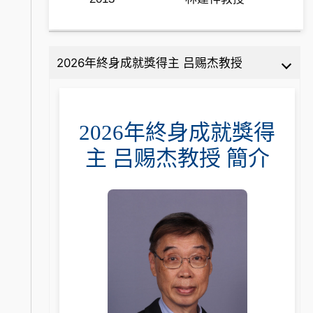
2026年終身成就獎得主 吕赐杰教授
2026年終身成就獎得
主 吕赐杰教授 簡介