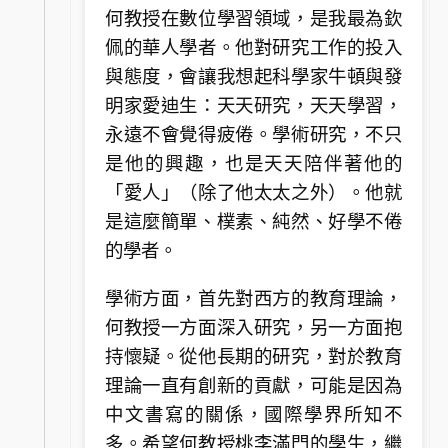
何教授在數位學習領域，是我最為欽
佩的華人學者。他對研究工作的投入
與態度，會讓我想起科學家牛頓與發
明家愛迪生：天天研究，天天學習，
永遠不會覺得疲倦。學術研究，不只
是他的興趣，也是天天陪伴著他的
「愛人」（除了他太太之外）。他就
是這麼簡單、樸素、純然、好學不倦
的學者。
學術方面，首先對西方的教育理論，
何教授一方面深入研究，另一方面抱
持懷疑。從他長期的研究，對於教育
理論一直有創新的貢獻，可能是因為
中文書寫的關係，國際學界所知不
多。希望何教授桃李滿門的學生，繼