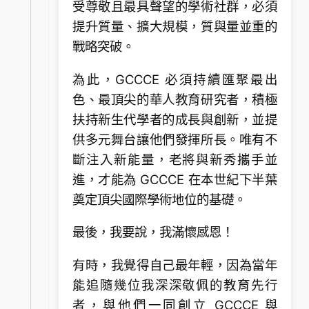
受尊敬且最具聲望的學術社群，必須
提升質量、擴大規模，質與量並重的
戰略突破。
為此，GCCCE 必須持續匯聚最出
色、最頂尖的華人教育研究者，積極
扶持新生代學者的成長與創新，並提
供多元舞台讓他們發揮所長。唯有不
斷注入新能量，老將與新秀攜手並
進，才能為 GCCCE 在本世紀下半葉
奠定頂尖國際學術地位的基礎。
最後，我要說，我滿懷感恩！
有時，我覺得自己最年輕，因為當年
能追隨幾位我深深敬佩的教育先行
者，與他們一同創立 GCCCE 與