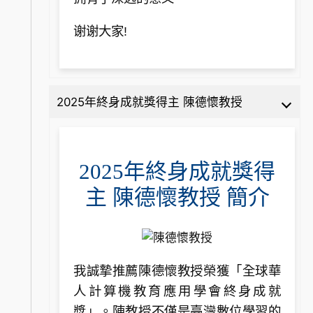
谢谢大家!
2025年終身成就獎得主 陳德懷教授
2025年終身成就獎得
主 陳德懷教授 簡介
我誠摯推薦陳德懷教授榮獲「全球華
人計算機教育應用學會終身成就
獎」。陳教授不僅是臺灣數位學習的