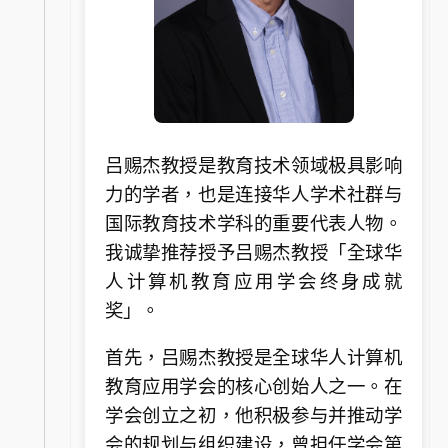
吕赐杰教授是教育技术领域极具影响
力的学者，也是连接华人学术社群与
国际教育技术学科的重要代表人物。
我诚挚推荐授予吕赐杰教授「全球华
人计算机教育应用学会终身成就
奖」。
首先，吕赐杰教授是全球华人计算机
教育应用学会的核心创始人之一。在
学会创立之初，他积极参与并推动学
会的规划与组织建设，曾担任学会第