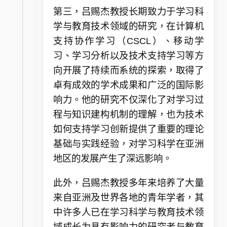
第三，吕赐杰教授长期致力于学习科
学与教育技术领域的研究，在计算机
支持协作学习（CSCL）、移动学
习、学习分析以及技术支持学习等方
向开展了持续而系统的探索，取得了
卓有成效的学术成果和广泛的国际影
响力。他的研究不仅深化了对学习过
程与知识建构机制的理解，也为技术
如何支持学习创新提供了重要的理论
基础与实践经验，对学习科学在亚洲
地区的发展产生了深远影响。
此外，吕赐杰教授多年来培养了大量
来自亚洲及世界各地的青年学者，其
中许多人已在学习科学与教育技术领
域成长为具有影响力的研究者与教育