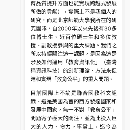
育品質提升方面也能實現跨越式發展
所做的貢獻），實際上不是我個人的
研究，而是北京師範大學我所在的研
究團隊，自2000年以來先後有30多
位博士生、近百位碩士生和多位教
授、副教授參與的重大課題。我們之
所以持續關注這一課題，是因為這是
涉及如何運用「教育資訊化」（臺灣
稱資訊科技）的創新理論、方法來促
進和實現「教育公平」的重大問題。
目前國際上不論是聯合國教科文組
織、還是美國為首的西方發達國家和
發展中國家，無一不對「教育公平」
問題寄予極大的關注，並為此投入巨
大的人力、物力。事實上，迄今為