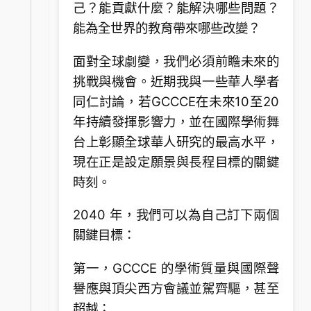
己？能貢獻什麼？能解決哪些問題？
能為全世界的教育帶來哪些改變？
面對全球劇變，我們必須前瞻未來的
挑戰與機會。近期我與一些華人學者
同仁討論，若GCCCE在未來10至20
年持續發揮影響力，並在國際學術舞
台上彰顯全球華人研究的最高水平，
現在正是設定願景與長程目標的關鍵
時刻。
2040 年，我們可以為自己訂下兩個
關鍵目標：
第一，GCCCE 的學術質量與國際聲
譽應與頂尖西方會議並駕齊驅，甚至
超越；